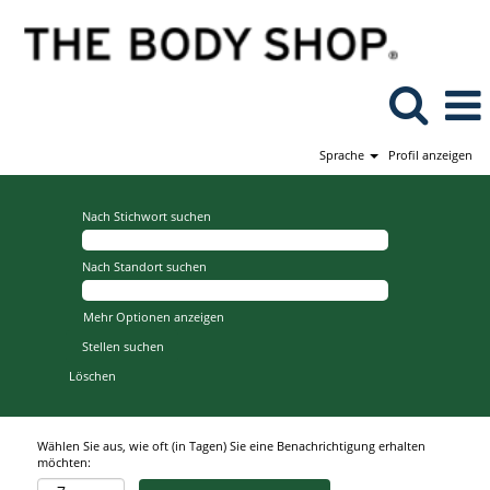
Sprache
Profil anzeigen
Nach Stichwort suchen
Nach Standort suchen
Mehr Optionen anzeigen
Löschen
Wählen Sie aus, wie oft (in Tagen) Sie eine Benachrichtigung erhalten
möchten: